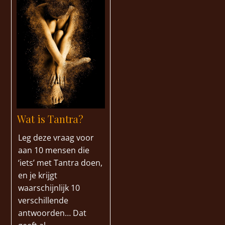
Wat is Tantra?
Leg deze vraag voor
aan 10 mensen die
‘iets’ met Tantra doen,
en je krijgt
waarschijnlijk 10
verschillende
antwoorden… Dat