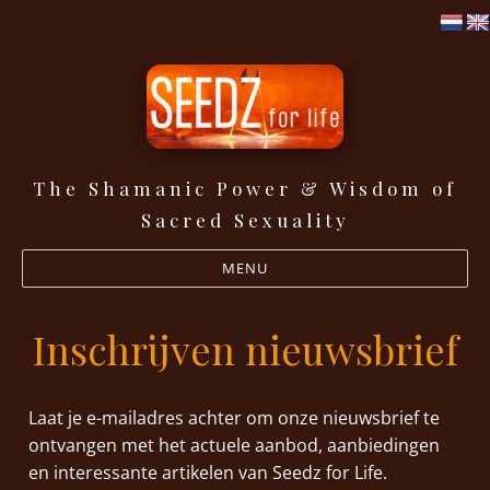
The Shamanic Power & Wisdom of
Seedz for life
Sacred Sexuality
MENU
Inschrijven nieuwsbrief
Laat je e-mailadres achter om onze nieuwsbrief te
ontvangen met het actuele aanbod, aanbiedingen
en interessante artikelen van Seedz for Life.