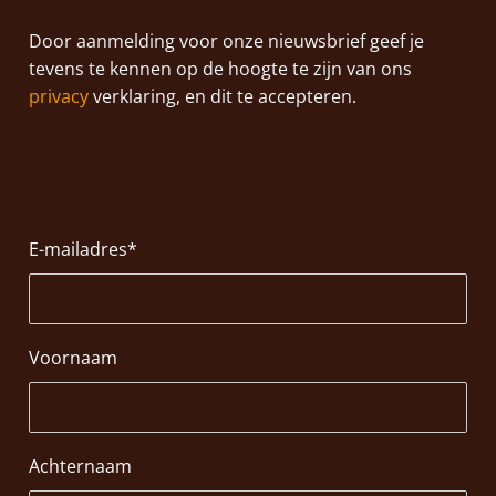
Door aanmelding voor onze nieuwsbrief geef je
tevens te kennen op de hoogte te zijn van ons
privacy
verklaring, en dit te accepteren.
E-mailadres
*
Voornaam
Achternaam