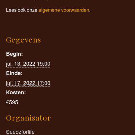
Lees ook onze
algemene voorwaarden
.
Gegevens
Begin:
juli 13, 2022 19:00
Einde:
juli 17, 2022 17:00
Kosten:
€595
Organisator
Seedzforlife