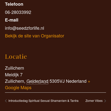
Telefoon
06-28033992
E-mail
info@seedzforlife.nl
Bekijk de site van Organisator
Locatie
Zuilichem
Meidijk 7
Zuilichem
,
Gelderland
5305VJ
Nederland
+
Google Maps
Introductiedag Spiritual Sexual Shamanism & Tantra
Zomer Vibes